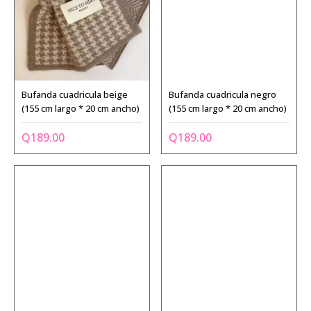
Bufanda cuadricula beige
Bufanda cuadricula negro
(155 cm largo * 20 cm ancho)
(155 cm largo * 20 cm ancho)
Q
189.00
Q
189.00