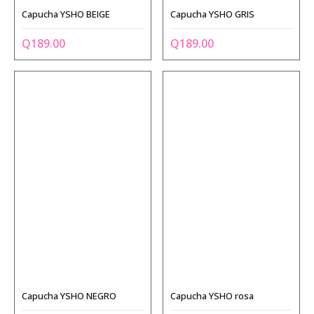
Capucha YSHO BEIGE
Capucha YSHO GRIS
Q
189.00
Q
189.00
Capucha YSHO NEGRO
Capucha YSHO rosa