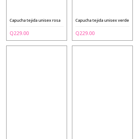
Capucha tejida unisex rosa
Capucha tejida unisex verde
Q
229.00
Q
229.00