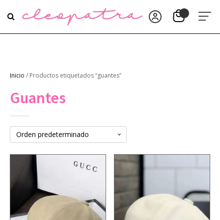
Inicio
/ Productos etiquetados “guantes”
Guantes