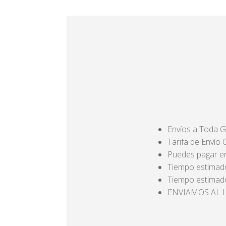
Envíos a Toda 
Tarifa de Envío
Puedes pagar en 
Tiempo estimado
Tiempo estimado
ENVIAMOS AL 