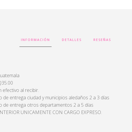
INFORMACIÓN
DETALLES
RESEÑAS
Guatemala
 Q35.00
efectivo al recibir.
 de entrega ciudad y municipios aledaños 2 a 3 días
 de entrega otros departamentos 2 a 5 días
INTERIOR UNICAMENTE CON CARGO EXPRESO.