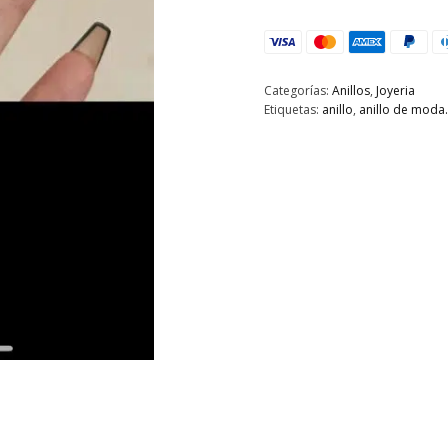
Categorías:
Anillos
,
Joyeria
Etiquetas:
anillo
,
anillo de moda.