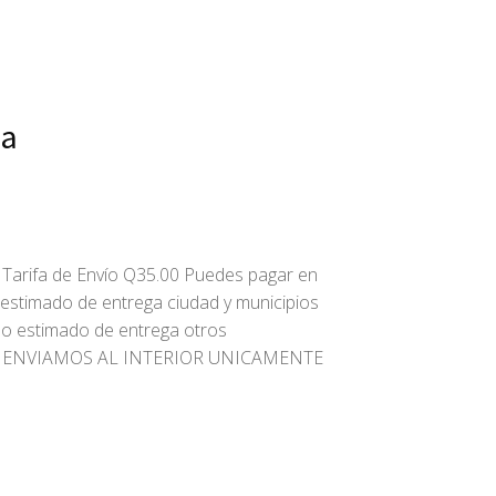
ja
Tarifa de Envío Q35.00 Puedes pagar en
o estimado de entrega ciudad y municipios
po estimado de entrega otros
ías ENVIAMOS AL INTERIOR UNICAMENTE