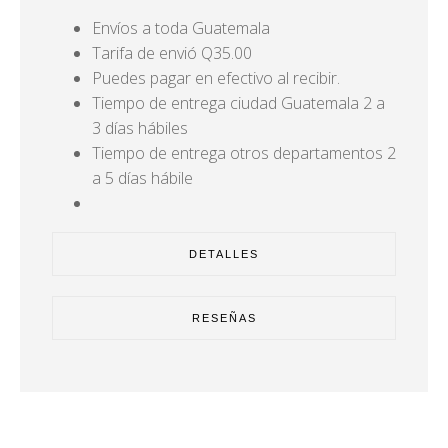
Envíos a toda Guatemala
Tarifa de envió Q35.00
Puedes pagar en efectivo al recibir.
Tiempo de entrega ciudad Guatemala 2 a
3 días hábiles
Tiempo de entrega otros departamentos 2
a 5 días hábile
DETALLES
RESEÑAS