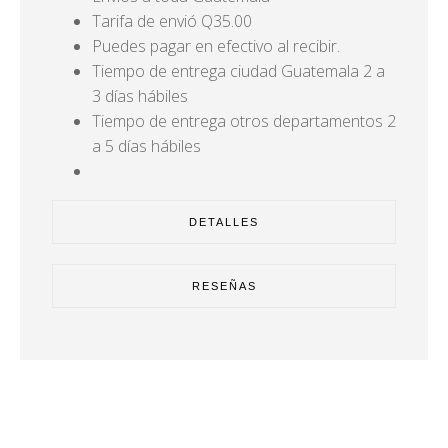
Tarifa de envió Q35.00
Puedes pagar en efectivo al recibir.
Tiempo de entrega ciudad Guatemala 2 a
3 días hábiles
Tiempo de entrega otros departamentos 2
a 5 días hábiles
DETALLES
RESEÑAS