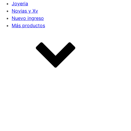
Joyeria
Novias y Xv
Nuevo ingreso
Más productos