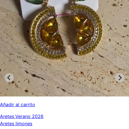
Añadir al carrito
Aretes
,
Verano 2026
Aretes limones