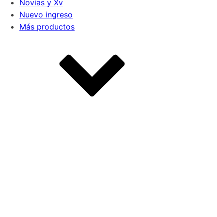
Novias y Xv
Nuevo ingreso
Más productos