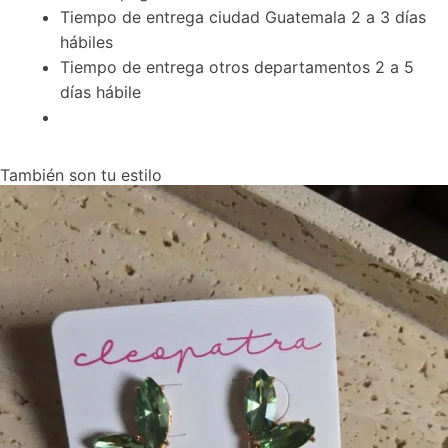
Tiempo de entrega ciudad Guatemala 2 a 3 días
hábiles
Tiempo de entrega otros departamentos 2 a 5
días hábile
También son tu estilo