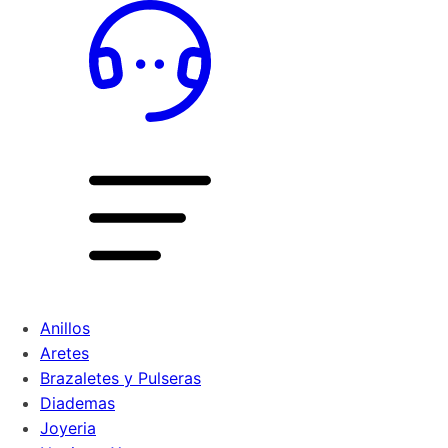
Anillos
Aretes
Brazaletes y Pulseras
Diademas
Joyeria