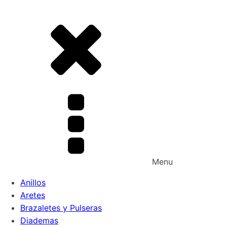
Menu
Anillos
Aretes
Brazaletes y Pulseras
Diademas