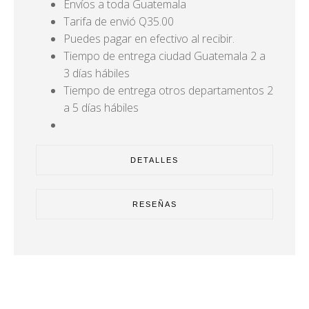
Envíos a toda Guatemala
Tarifa de envió Q35.00
Puedes pagar en efectivo al recibir.
Tiempo de entrega ciudad Guatemala 2 a
3 días hábiles
Tiempo de entrega otros departamentos 2
a 5 días hábiles
DETALLES
RESEÑAS