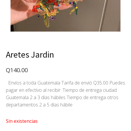
Aretes Jardin
Q
140.00
Envíos a toda Guatemala Tarifa de envió Q35.00 Puedes
pagar en efectivo al recibir. Tiempo de entrega ciudad
Guatemala 2 a 3 días hábiles Tiempo de entrega otros
departamentos 2 a 5 días hábile
Sin existencias