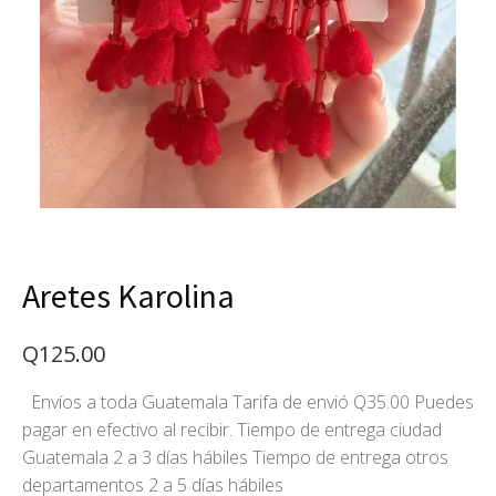
Aretes Karolina
Q
125.00
Envíos a toda Guatemala Tarifa de envió Q35.00 Puedes
pagar en efectivo al recibir. Tiempo de entrega ciudad
Guatemala 2 a 3 días hábiles Tiempo de entrega otros
departamentos 2 a 5 días hábiles