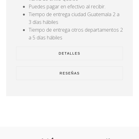
Puedes pagar en efectivo al recibir.
Tiempo de entrega ciudad Guatemala 2 a
3 días hábiles
Tiempo de entrega otros departamentos 2
a 5 días hábiles
DETALLES
RESEÑAS