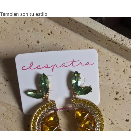
También son tu estilo