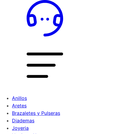
Anillos
Aretes
Brazaletes y Pulseras
Diademas
Joyeria