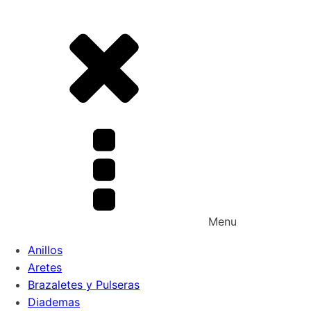
Menu
Anillos
Aretes
Brazaletes y Pulseras
Diademas