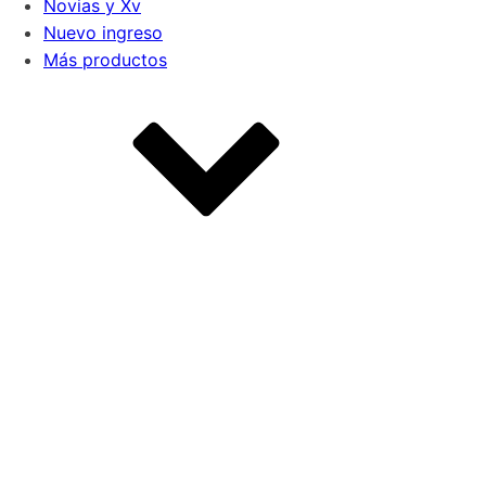
Novias y Xv
Nuevo ingreso
Más productos