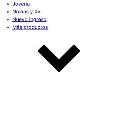
Joyeria
Novias y Xv
Nuevo ingreso
Más productos