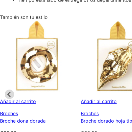
También son tu estilo
Añadir al carrito
Añadir al carrito
Broches
Broches
Broche dona dorada
Broche dorado hoja ti