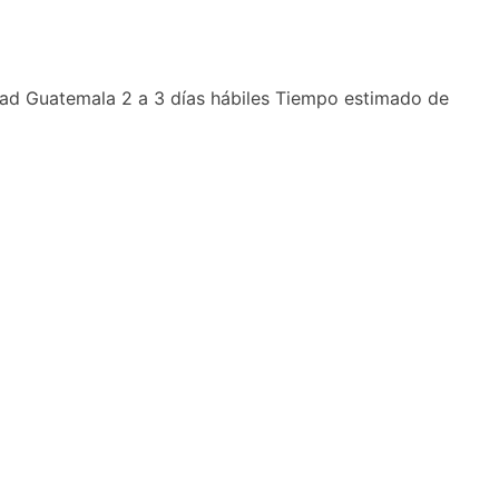
dad Guatemala 2 a 3 días hábiles Tiempo estimado de