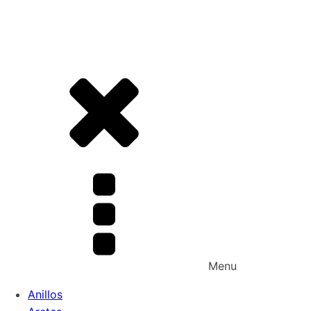
Menu
Anillos