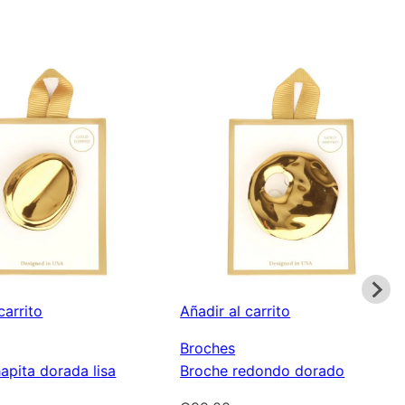
carrito
Añadir al carrito
Broches
apita dorada lisa
Broche redondo dorado