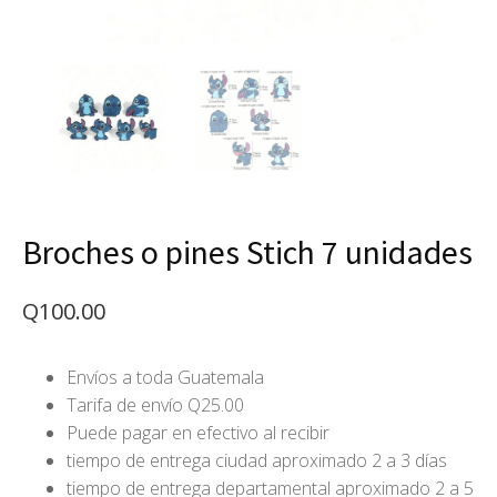
Broches o pines Stich 7 unidades
Q
100.00
Envíos a toda Guatemala
Tarifa de envío Q25.00
Puede pagar en efectivo al recibir
tiempo de entrega ciudad aproximado 2 a 3 días
tiempo de entrega departamental aproximado 2 a 5