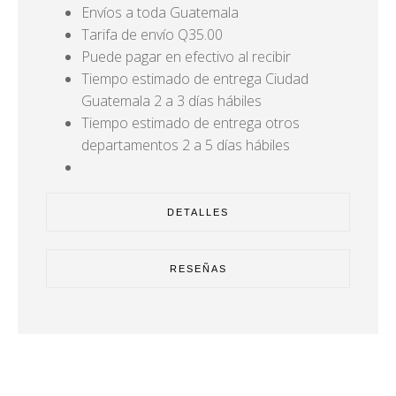
Envíos a toda Guatemala
Tarifa de envío Q35.00
Puede pagar en efectivo al recibir
Tiempo estimado de entrega Ciudad
Guatemala 2 a 3 días hábiles
Tiempo estimado de entrega otros
departamentos 2 a 5 días hábiles
DETALLES
RESEÑAS