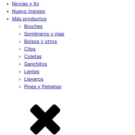
Novias y Xv
Nuevo ingreso
Más productos
Broches
Sombreros y mas
Bolsos y otros
Clips
Coletas
Ganchitos
Lentes
Llaveros
Pines y Peinetas