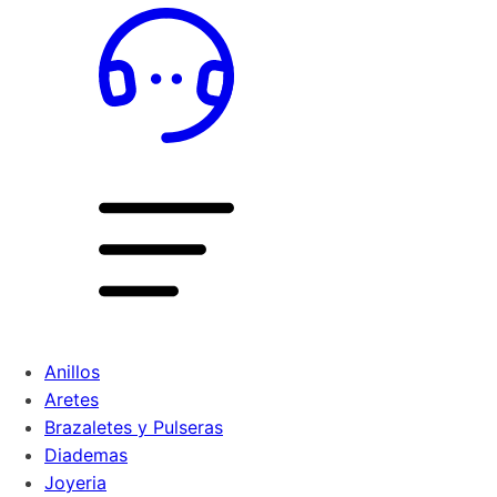
Anillos
Aretes
Brazaletes y Pulseras
Diademas
Joyeria