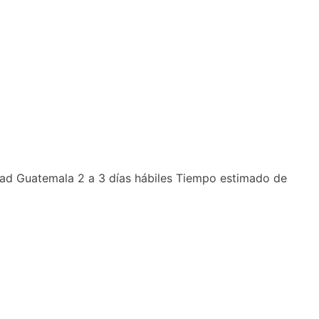
dad Guatemala 2 a 3 días hábiles Tiempo estimado de