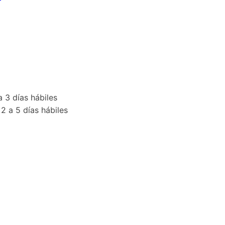
 3 días hábiles
 a 5 días hábiles