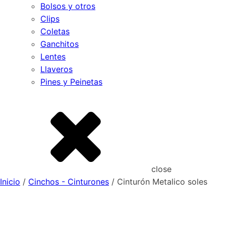
Bolsos y otros
Clips
Coletas
Ganchitos
Lentes
Llaveros
Pines y Peinetas
close
Inicio
/
Cinchos - Cinturones
/ Cinturón Metalico soles