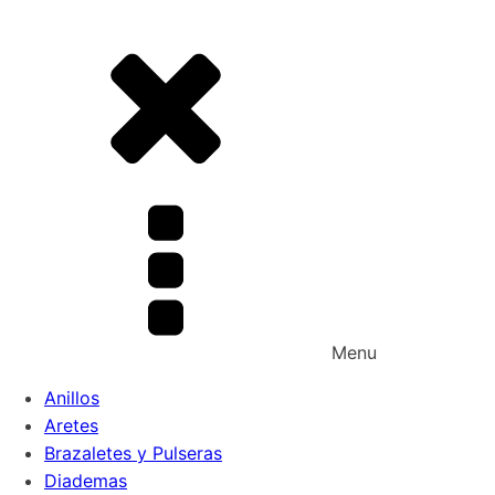
Menu
Anillos
Aretes
Brazaletes y Pulseras
Diademas