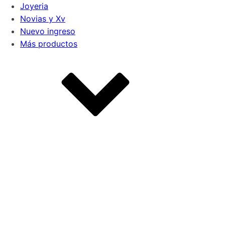
Joyeria
Novias y Xv
Nuevo ingreso
Más productos