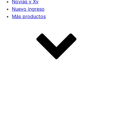
Novias y Xv
Nuevo ingreso
Más productos