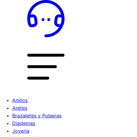
Anillos
Aretes
Brazaletes y Pulseras
Diademas
Joyeria