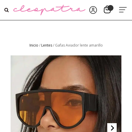
Inicio
/
Lentes
/ Gafas Aviador lente amarillo