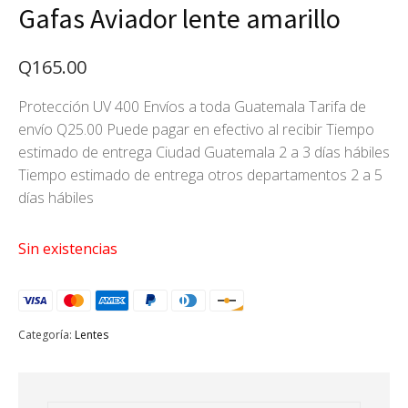
Gafas Aviador lente amarillo
Q
165.00
Protección UV 400 Envíos a toda Guatemala Tarifa de
envío Q25.00 Puede pagar en efectivo al recibir Tiempo
estimado de entrega Ciudad Guatemala 2 a 3 días hábiles
Tiempo estimado de entrega otros departamentos 2 a 5
días hábiles
Sin existencias
Categoría:
Lentes