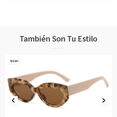
También Son Tu Estilo
NEW!