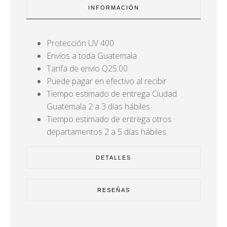
INFORMACIÓN
Protección UV 400
Envíos a toda Guatemala
Tarifa de envío Q25.00
Puede pagar en efectivo al recibir
Tiempo estimado de entrega Ciudad
Guatemala 2 a 3 días hábiles
Tiempo estimado de entrega otros
departamentos 2 a 5 días hábiles
DETALLES
RESEÑAS