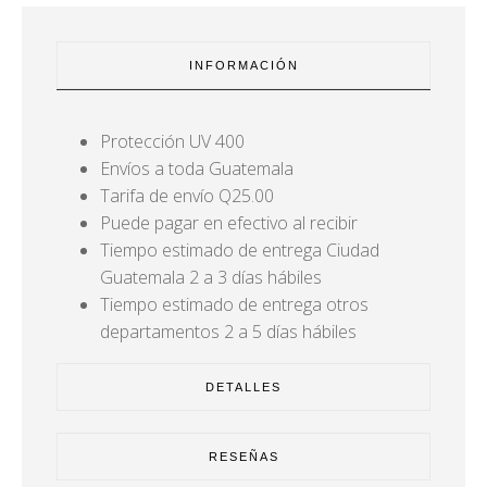
INFORMACIÓN
Protección UV 400
Envíos a toda Guatemala
Tarifa de envío Q25.00
Puede pagar en efectivo al recibir
Tiempo estimado de entrega Ciudad
Guatemala 2 a 3 días hábiles
Tiempo estimado de entrega otros
departamentos 2 a 5 días hábiles
DETALLES
RESEÑAS