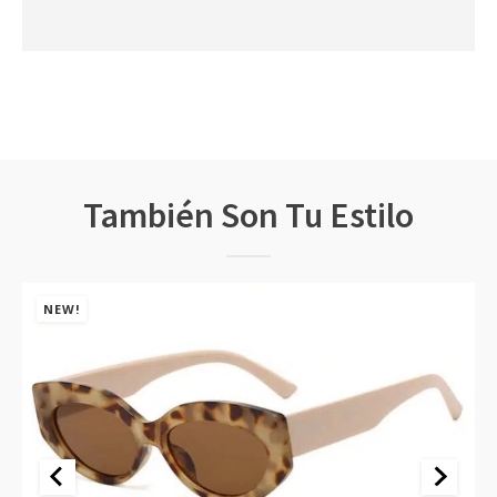
También Son Tu Estilo
NEW!