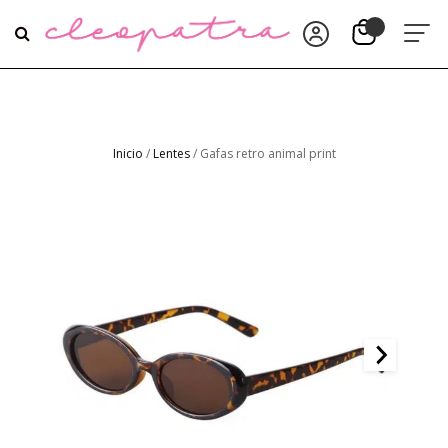
Inicio
/
Lentes
/ Gafas retro animal print