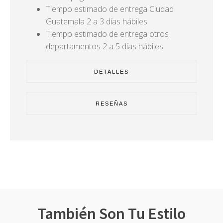
Tiempo estimado de entrega Ciudad
Guatemala 2 a 3 días hábiles
Tiempo estimado de entrega otros
departamentos 2 a 5 días hábiles
DETALLES
RESEÑAS
También Son Tu Estilo