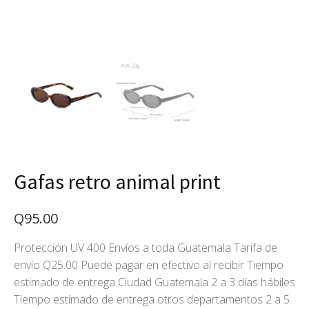
Gafas retro animal print
Q
95.00
Protección UV 400 Envíos a toda Guatemala Tarifa de
envío Q25.00 Puede pagar en efectivo al recibir Tiempo
estimado de entrega Ciudad Guatemala 2 a 3 días hábiles
Tiempo estimado de entrega otros departamentos 2 a 5