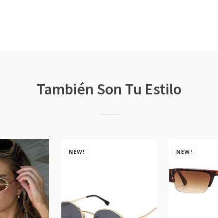
También Son Tu Estilo
NEW!
NEW!