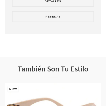
DETALLES
RESEÑAS
También Son Tu Estilo
NEW!