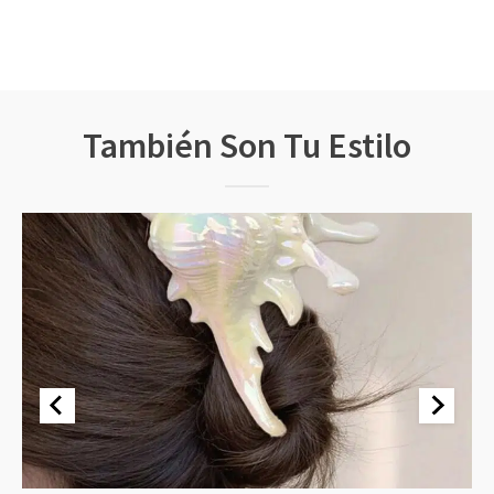
También Son Tu Estilo