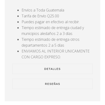
Envíos a Toda Guatemala
Tarifa de Envío Q25.00
Puedes pagar en efectivo al recibir.
Tiempo estimado de entrega ciudad y
municipios aledaños 2 a 3 días
Tiempo estimado de entrega otros
departamentos 2 a 5 días
ENVIAMOS AL INTERIOR UNICAMENTE
CON CARGO EXPRESO.
DETALLES
RESEÑAS