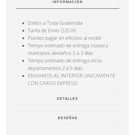
INFORMACIÓN
Envíos a Toda Guatemala
Tarifa de Envío Q25.00
Puedes pagar en efectivo al recibir.
Tiempo estimado de entrega ciudad y
municipios aledaños 2 a 3 días
Tiempo estimado de entrega otros
departamentos 2 a 5 días
ENVIAMOS AL INTERIOR UNICAMENTE
CON CARGO EXPRESO.
DETALLES
RESEÑAS