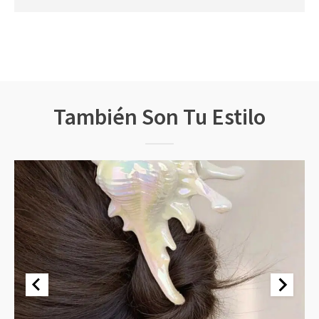
También Son Tu Estilo