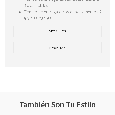
3 días hábiles
Tiempo de entrega otros departamentos 2
a 5 días hábiles
DETALLES
RESEÑAS
También Son Tu Estilo