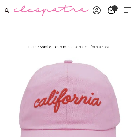
Inicio
/
Sombreros y mas
/ Gorra california rosa