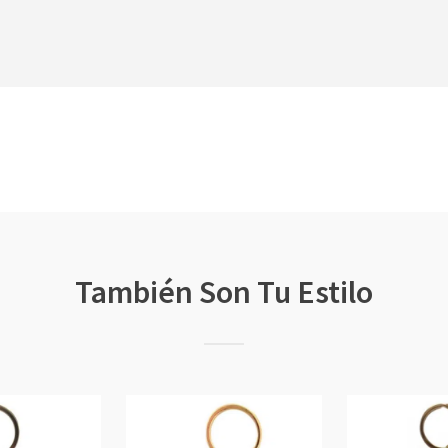
También Son Tu Estilo