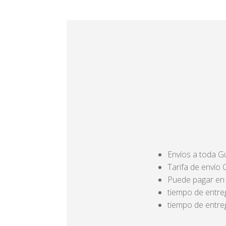
Envíos a toda 
Tarifa de envío
Puede pagar en e
tiempo de entre
tiempo de entre