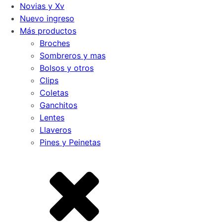
Novias y Xv
Nuevo ingreso
Más productos
Broches
Sombreros y mas
Bolsos y otros
Clips
Coletas
Ganchitos
Lentes
Llaveros
Pines y Peinetas