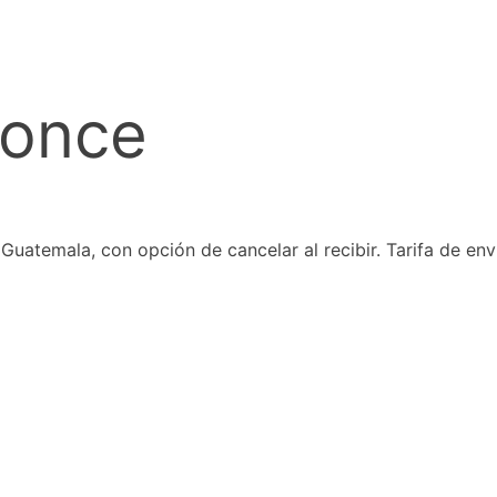
ronce
mala, con opción de cancelar al recibir. Tarifa de env