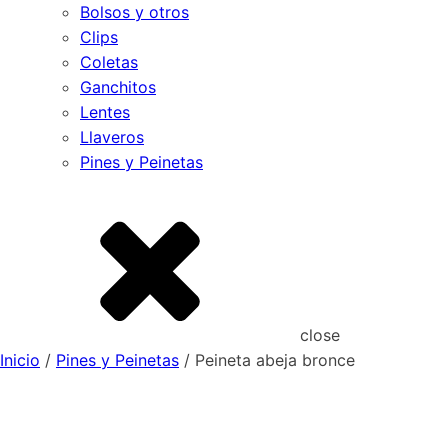
Bolsos y otros
Clips
Coletas
Ganchitos
Lentes
Llaveros
Pines y Peinetas
close
Inicio
/
Pines y Peinetas
/ Peineta abeja bronce