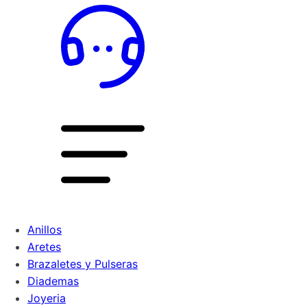
Anillos
Aretes
Brazaletes y Pulseras
Diademas
Joyeria