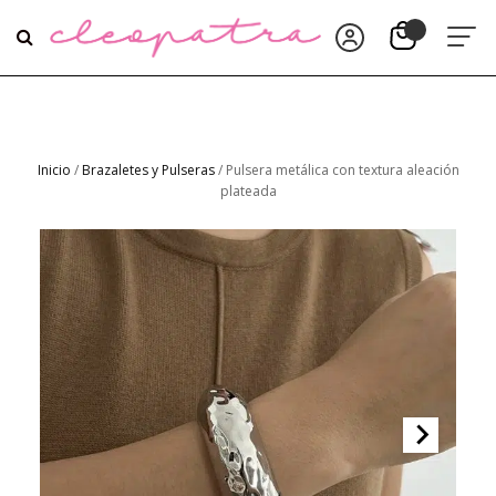
Inicio
/
Brazaletes y Pulseras
/ Pulsera metálica con textura aleación
plateada