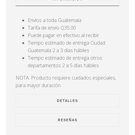
Envíos a toda Guatemala
Tarifa de envío Q35.00
Puede pagar en efectivo al recibir
Tiempo estimado de entrega Ciudad
Guatemala 2 a 3 días hábiles
Tiempo estimado de entrega otros
departamentos 2 a 5 días hábiles
NOTA: Producto requiere cuidados especiales,
para mayor duración.
DETALLES
RESEÑAS