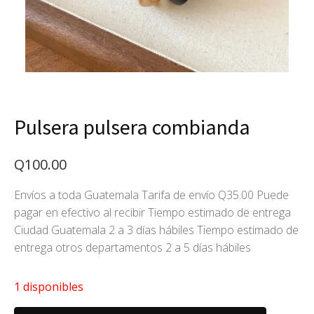
Pulsera pulsera combianda
Q
100.00
Envíos a toda Guatemala Tarifa de envío Q35.00 Puede
pagar en efectivo al recibir Tiempo estimado de entrega
Ciudad Guatemala 2 a 3 días hábiles Tiempo estimado de
entrega otros departamentos 2 a 5 días hábiles
1 disponibles