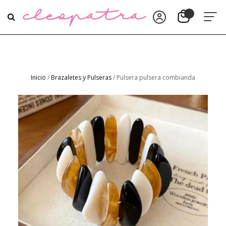
Inicio
/
Brazaletes y Pulseras
/ Pulsera pulsera combianda