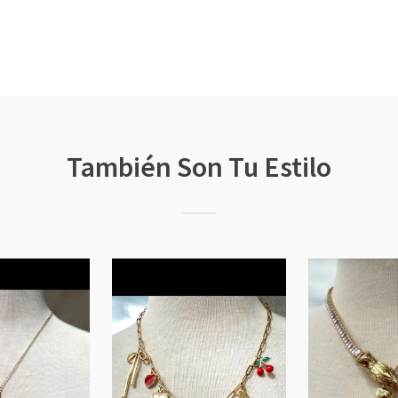
También Son Tu Estilo