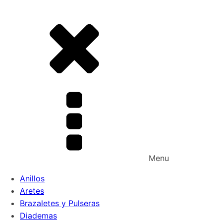
Menu
Anillos
Aretes
Brazaletes y Pulseras
Diademas