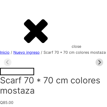
close
Inicio
/
Nuevo ingreso
/ Scarf 70 * 70 cm colores mostaza
Scarf 70 * 70 cm colores
mostaza
Q
85.00