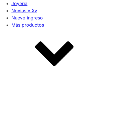
Joyeria
Novias y Xv
Nuevo ingreso
Más productos