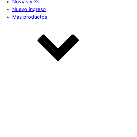
Novias y Xv
Nuevo ingreso
Más productos