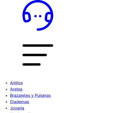
Anillos
Aretes
Brazaletes y Pulseras
Diademas
Joyeria