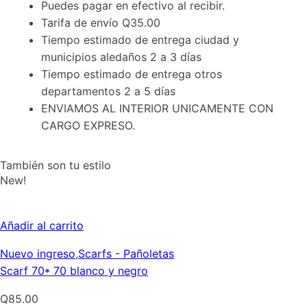
Puedes pagar en efectivo al recibir.
Tarifa de envío Q35.00
Tiempo estimado de entrega ciudad y
municipios aledaños 2 a 3 días
Tiempo estimado de entrega otros
departamentos 2 a 5 días
ENVIAMOS AL INTERIOR UNICAMENTE CON
CARGO EXPRESO.
También son tu estilo
New!
Añadir al carrito
Nuevo ingreso
,
Scarfs - Pañoletas
Scarf 70* 70 blanco y negro
Q
85.00