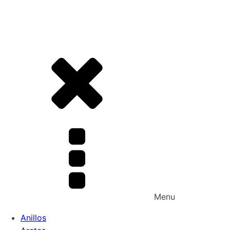
Menu
Anillos