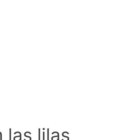
las lilas