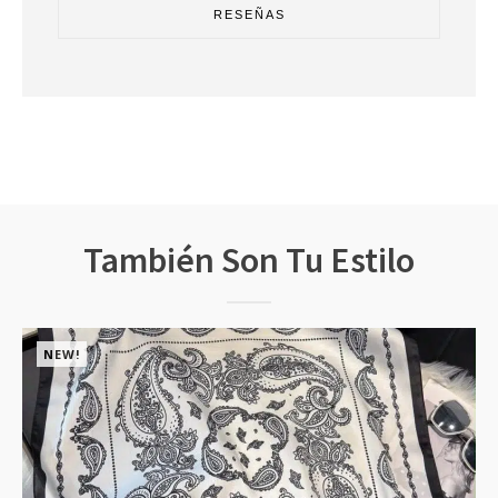
RESEÑAS
También Son Tu Estilo
NEW!