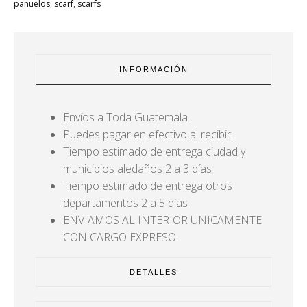
pañuelos
,
scarf
,
scarfs
INFORMACIÓN
Envíos a Toda Guatemala
Puedes pagar en efectivo al recibir.
Tiempo estimado de entrega ciudad y
municipios aledaños 2 a 3 días
Tiempo estimado de entrega otros
departamentos 2 a 5 días
ENVIAMOS AL INTERIOR UNICAMENTE
CON CARGO EXPRESO.
DETALLES