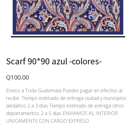
Scarf 90*90 azul -colores-
Q
100.00
Envíos a Toda Guatemala Puedes pagar en efectivo al
recibir. Tiempo estimado de entrega ciudad y municipios
aledaños 2 a 3 días Tiempo estimado de entrega otros
departamentos 2 a 5 días ENVIAMOS AL INTERIOR
UNICAMENTE CON CARGO EXPRESO.