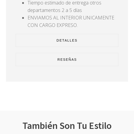
Tiempo estimado de entrega otros
departamentos 2 a 5 días
ENVIAMOS AL INTERIOR UNICAMENTE
CON CARGO EXPRESO.
DETALLES
RESEÑAS
También Son Tu Estilo