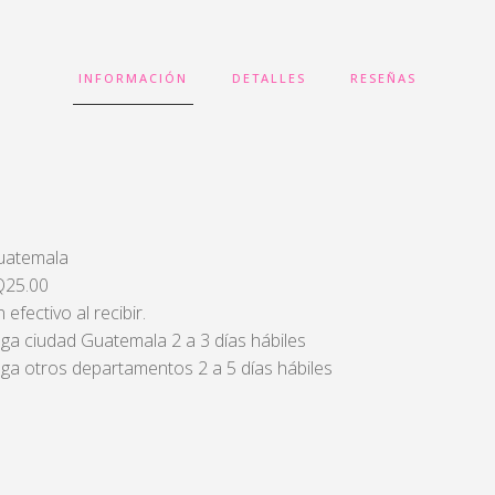
INFORMACIÓN
DETALLES
RESEÑAS
Guatemala
 Q25.00
efectivo al recibir.
ga ciudad Guatemala 2 a 3 días hábiles
ga otros departamentos 2 a 5 días hábiles