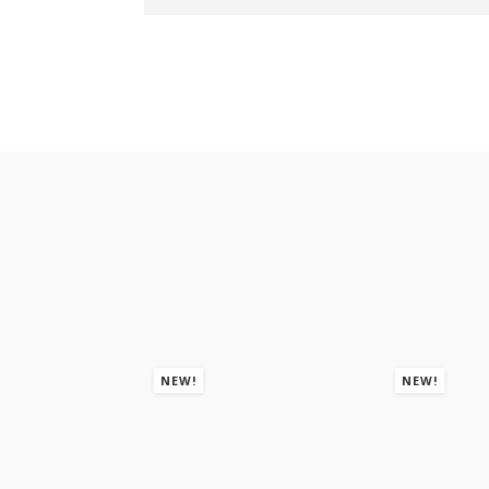
NEW!
NEW!