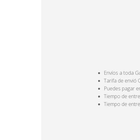
Envíos a toda 
Tarifa de envió
Puedes pagar en 
Tiempo de entre
Tiempo de entre