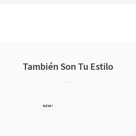
También Son Tu Estilo
NEW!