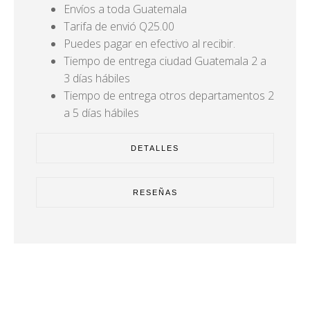
Envíos a toda Guatemala
Tarifa de envió Q25.00
Puedes pagar en efectivo al recibir.
Tiempo de entrega ciudad Guatemala 2 a
3 días hábiles
Tiempo de entrega otros departamentos 2
a 5 días hábiles
DETALLES
RESEÑAS