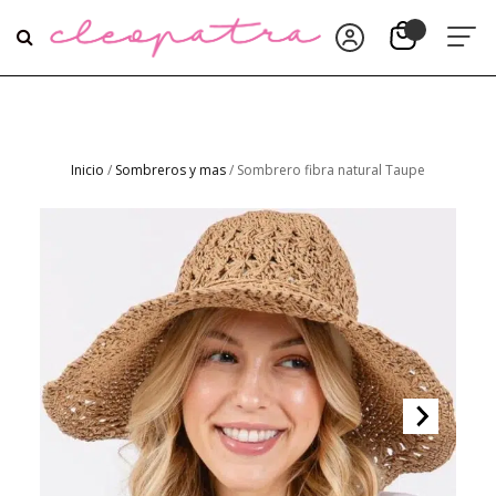
Inicio
/
Sombreros y mas
/ Sombrero fibra natural Taupe