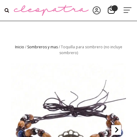
Inicio
/
Sombreros y mas
/ Toquilla para sombrero (no incluye
sombrero)