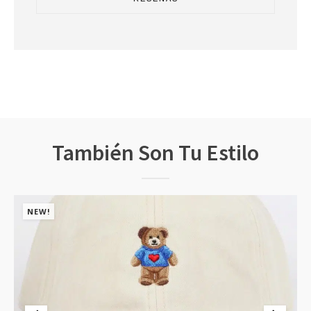
También Son Tu Estilo
NEW!