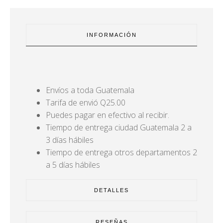
INFORMACIÓN
Envíos a toda Guatemala
Tarifa de envió Q25.00
Puedes pagar en efectivo al recibir.
Tiempo de entrega ciudad Guatemala 2 a
3 días hábiles
Tiempo de entrega otros departamentos 2
a 5 días hábiles
DETALLES
RESEÑAS