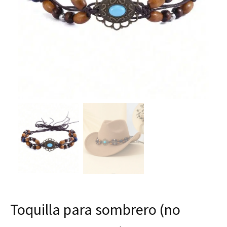
Toquilla para sombrero (no