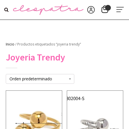
Inicio
/ Productos etiquetados “joyeria trendy”
Joyeria Trendy