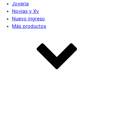
Joyeria
Novias y Xv
Nuevo ingreso
Más productos