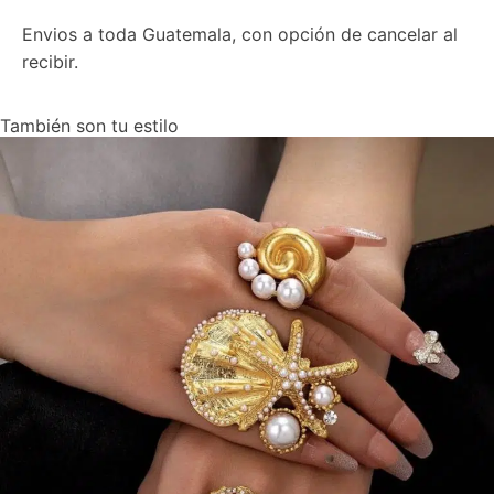
Envios a toda Guatemala, con opción de cancelar al
recibir.
También son tu estilo