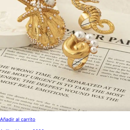
Añadir al carrito