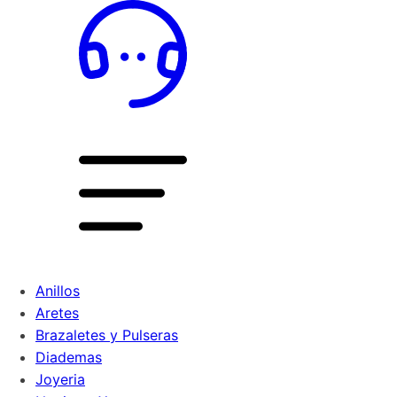
Anillos
Aretes
Brazaletes y Pulseras
Diademas
Joyeria