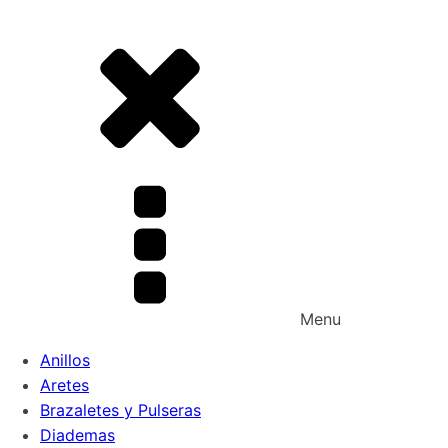
Menu
Anillos
Aretes
Brazaletes y Pulseras
Diademas