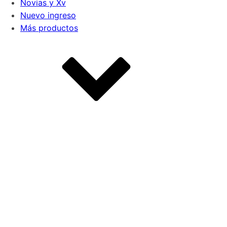
Novias y Xv
Nuevo ingreso
Más productos