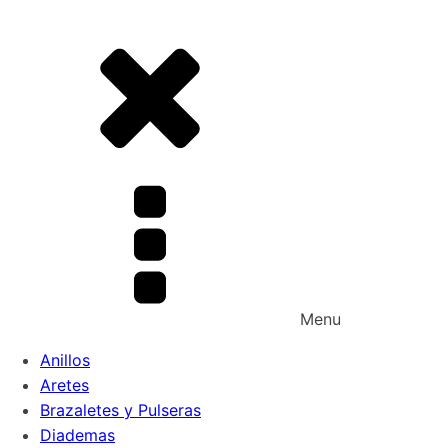
Menu
Anillos
Aretes
Brazaletes y Pulseras
Diademas