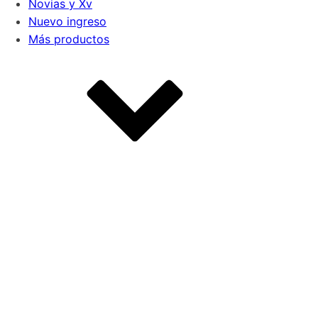
Novias y Xv
Nuevo ingreso
Más productos