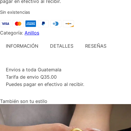
pagar en efectivo al recibir.
Sin existencias
Categoría:
Anillos
INFORMACIÓN
DETALLES
RESEÑAS
Envios a toda Guatemala
Tarifa de envio Q35.00
Puedes pagar en efectivo al recibir.
También son tu estilo