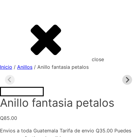
close
Inicio
/
Anillos
/ Anillo fantasia petalos
Anillo fantasia petalos
Q
85.00
Envios a toda Guatemala Tarifa de envio Q35.00 Puedes