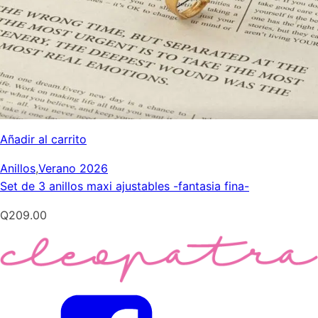
Añadir al carrito
Anillos
,
Verano 2026
Set de 3 anillos maxi ajustables -fantasia fina-
Q
209.00