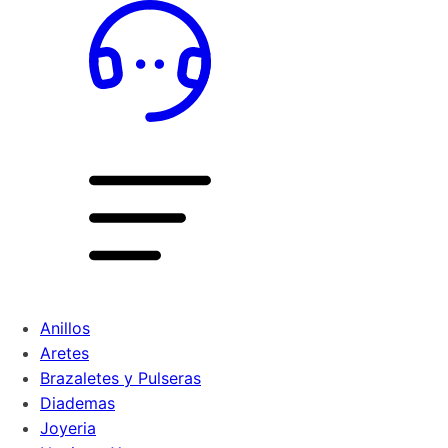
Anillos
Aretes
Brazaletes y Pulseras
Diademas
Joyeria