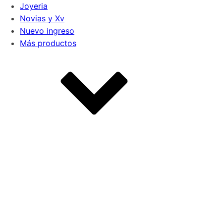
Joyeria
Novias y Xv
Nuevo ingreso
Más productos