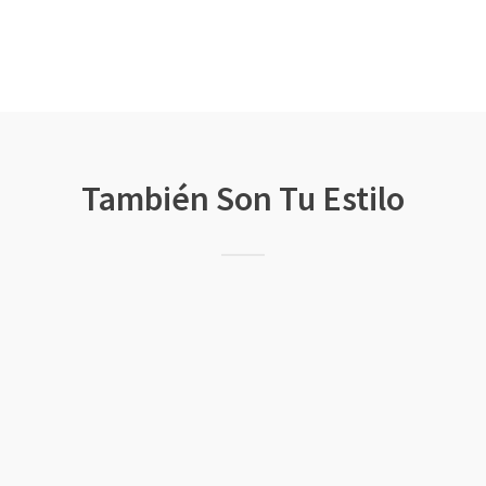
También Son Tu Estilo