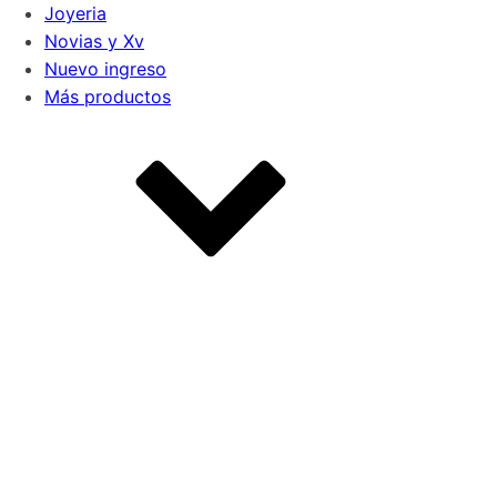
Joyeria
Novias y Xv
Nuevo ingreso
Más productos