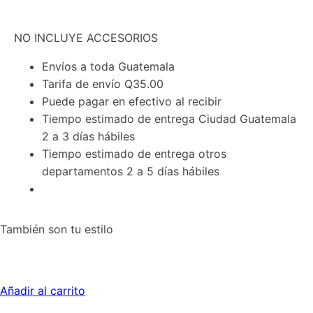
negro
cantidad
NO INCLUYE ACCESORIOS
Envíos a toda Guatemala
Tarifa de envío Q35.00
Puede pagar en efectivo al recibir
Tiempo estimado de entrega Ciudad Guatemala
2 a 3 días hábiles
Tiempo estimado de entrega otros
departamentos 2 a 5 días hábiles
También son tu estilo
Añadir al carrito