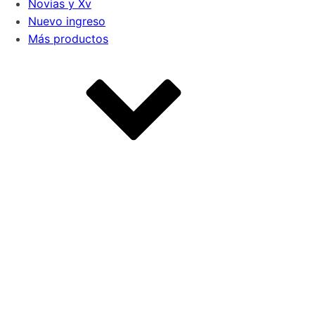
Novias y Xv
Nuevo ingreso
Más productos