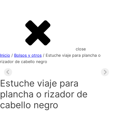
close
Inicio
/
Bolsos y otros
/ Estuche viaje para plancha o
rizador de cabello negro
Estuche viaje para
plancha o rizador de
cabello negro