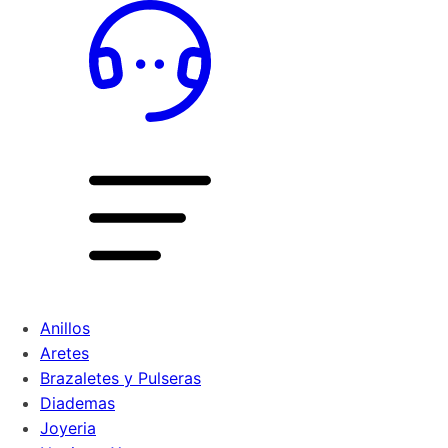
Anillos
Aretes
Brazaletes y Pulseras
Diademas
Joyeria