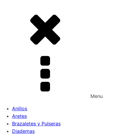
Menu
Anillos
Aretes
Brazaletes y Pulseras
Diademas