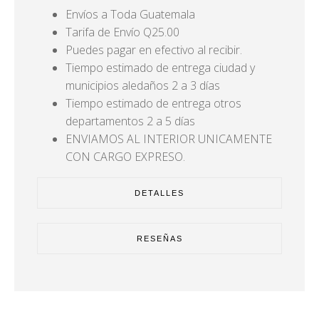
Envíos a Toda Guatemala
Tarifa de Envío Q25.00
Puedes pagar en efectivo al recibir.
Tiempo estimado de entrega ciudad y
municipios aledaños 2 a 3 días
Tiempo estimado de entrega otros
departamentos 2 a 5 días
ENVIAMOS AL INTERIOR UNICAMENTE
CON CARGO EXPRESO.
DETALLES
RESEÑAS