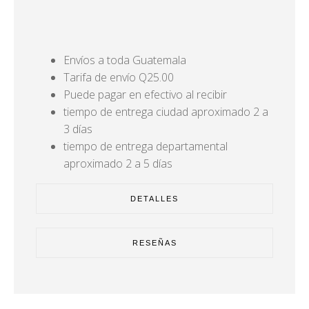
Envíos a toda Guatemala
Tarifa de envío Q25.00
Puede pagar en efectivo al recibir
tiempo de entrega ciudad aproximado 2 a
3 días
tiempo de entrega departamental
aproximado 2 a 5 días
DETALLES
RESEÑAS