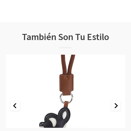
También Son Tu Estilo