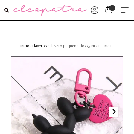
Inicio
/
Llaveros
/ Llavero pequeño doggy NEGRO MATE