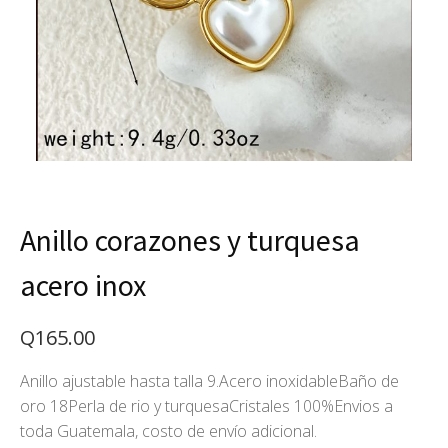
Anillo corazones y turquesa
acero inox
Q
165.00
Anillo ajustable hasta talla 9.Acero inoxidableBaño de
oro 18Perla de rio y turquesaCristales 100%Envios a
toda Guatemala, costo de envío adicional.