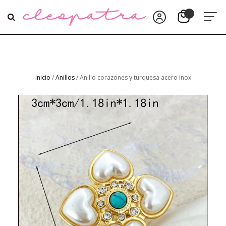
Inicio
/
Anillos
/ Anillo corazones y turquesa acero inox