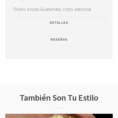
Envios a toda Guatemala, costo adicional.
DETALLES
RESEÑAS
También Son Tu Estilo