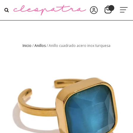
Inicio
/
Anillos
/ Anillo cuadrado acero inox turquesa