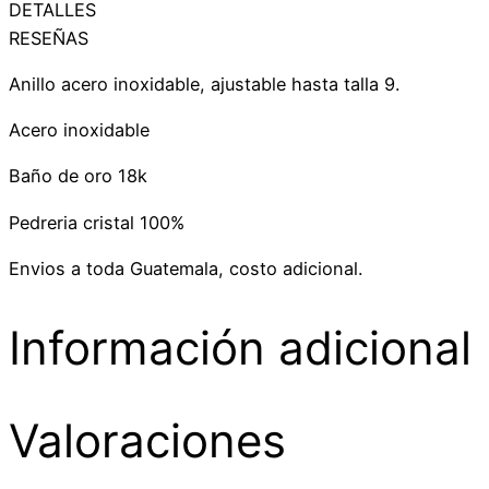
DETALLES
RESEÑAS
Anillo acero inoxidable, ajustable hasta talla 9.
Acero inoxidable
Baño de oro 18k
Pedreria cristal 100%
Envios a toda Guatemala, costo adicional.
Información adicional
Valoraciones