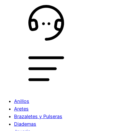
Anillos
Aretes
Brazaletes y Pulseras
Diademas