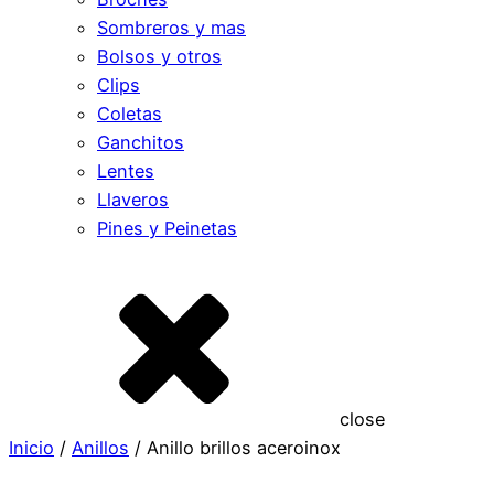
Sombreros y mas
Bolsos y otros
Clips
Coletas
Ganchitos
Lentes
Llaveros
Pines y Peinetas
close
Inicio
/
Anillos
/ Anillo brillos aceroinox