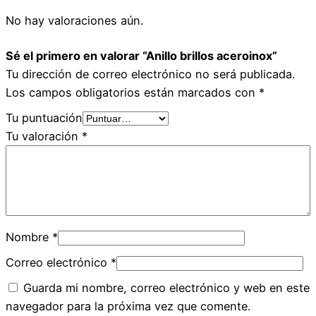
No hay valoraciones aún.
Sé el primero en valorar “Anillo brillos aceroinox”
Tu dirección de correo electrónico no será publicada.
Los campos obligatorios están marcados con
*
Tu puntuación
Tu valoración
*
Nombre
*
Correo electrónico
*
Guarda mi nombre, correo electrónico y web en este
navegador para la próxima vez que comente.