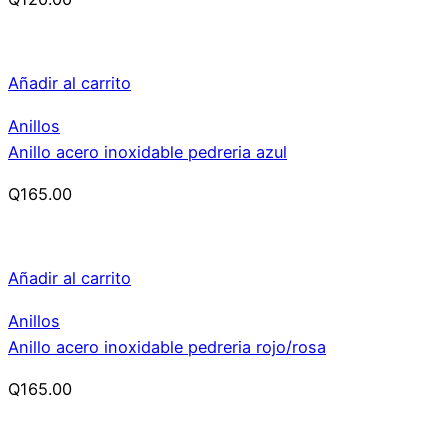
Añadir al carrito
Anillos
Anillo acero inoxidable pedreria azul
Q
165.00
Añadir al carrito
Anillos
Anillo acero inoxidable pedreria rojo/rosa
Q
165.00