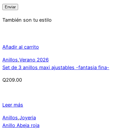
También son tu estilo
Añadir al carrito
Anillos
,
Verano 2026
Set de 3 anillos maxi ajustables -fantasia fina-
Q
209.00
Leer más
Anillos
,
Joyeria
Anillo Abeja roja