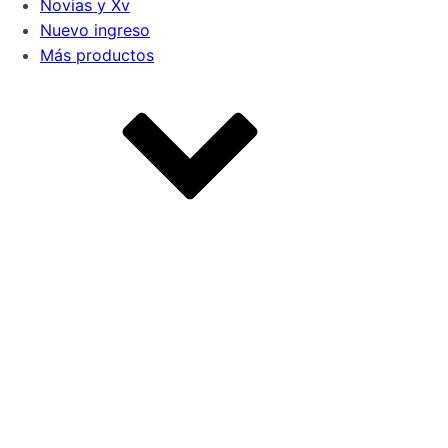
Novias y Xv
Nuevo ingreso
Más productos