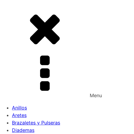
Menu
Anillos
Aretes
Brazaletes y Pulseras
Diademas