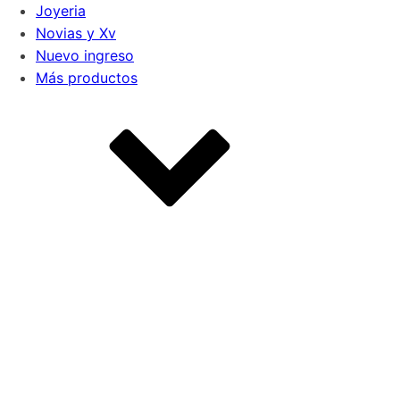
Joyeria
Novias y Xv
Nuevo ingreso
Más productos