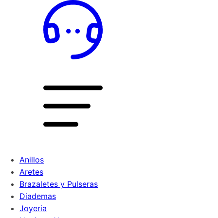
Anillos
Aretes
Brazaletes y Pulseras
Diademas
Joyeria